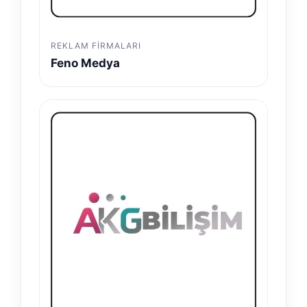
REKLAM FIRMALARI
Feno Medya