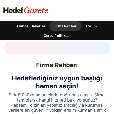
Güncel Haberler
Firma Rehberi
Forum
Çerez Politikası
Firma Rehberi
Hedeflediğiniz uygun başlığı
hemen seçin!
Sektörünüze anlar içinde doğrudan ulaşın. Şimdi
tam olarak hangi hizmeti bekliyorsunuz?
Kapsamlı dizin alt yapımız aracılığıyla kurumsal
verilere en güvenilir yoldan erişim kurmanız artık