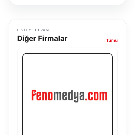
LISTEYE DEVAM
Diğer Firmalar
Tümü