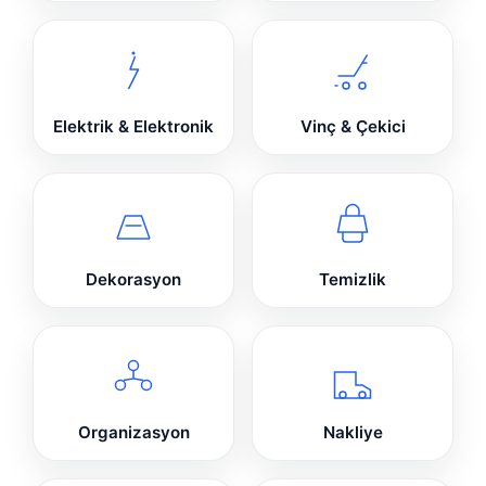
Elektrik & Elektronik
Vinç & Çekici
Dekorasyon
Temizlik
Organizasyon
Nakliye