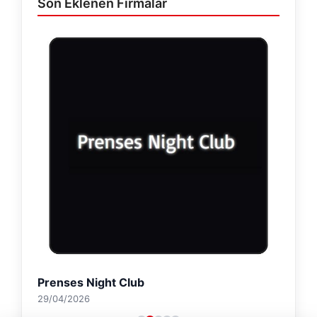
Son Eklenen Firmalar
Prenses Night Club
29/04/2026