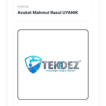
HUKUK
Avukat Mahmut Rasul UYANIK