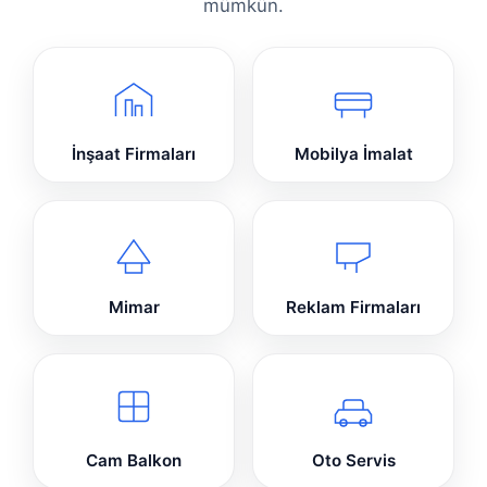
mümkün.
İnşaat Firmaları
Mobilya İmalat
Mimar
Reklam Firmaları
Cam Balkon
Oto Servis