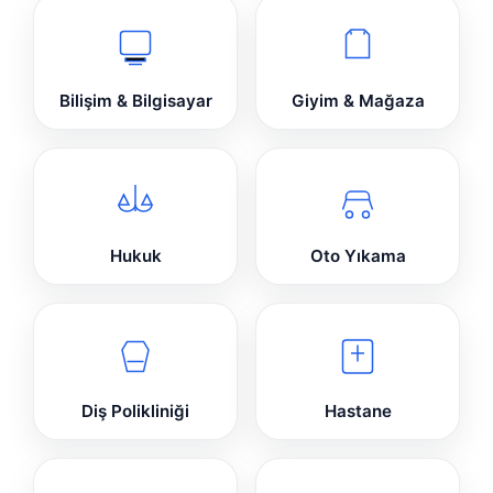
Bilişim & Bilgisayar
Giyim & Mağaza
Hukuk
Oto Yıkama
Diş Polikliniği
Hastane