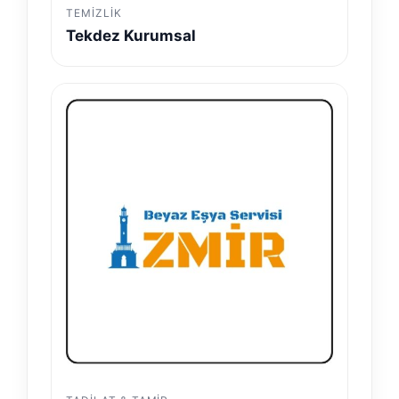
TEMIZLIK
Tekdez Kurumsal