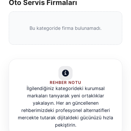
Oto Servis Firmaları
Bu kategoride firma bulunamadı.
REHBER NOTU
İlgilendiğiniz kategorideki kurumsal
markaları tanıyarak yeni ortaklıklar
yakalayın. Her an güncellenen
rehberimizdeki profesyonel alternatifleri
mercekte tutarak dijitaldeki gücünüzü hızla
pekiştirin.