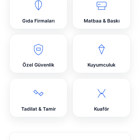
Gıda Firmaları
Matbaa & Baskı
Özel Güvenlik
Kuyumculuk
Tadilat & Tamir
Kuaför