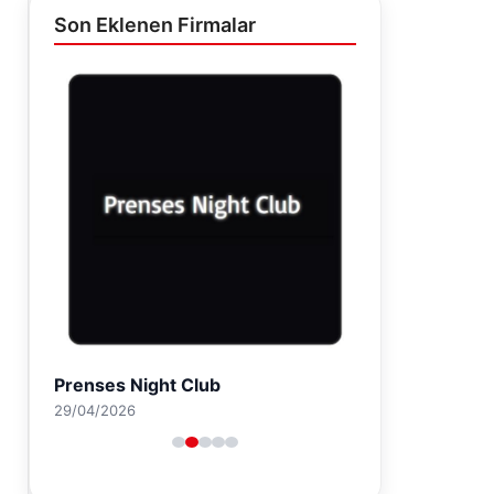
Son Eklenen Firmalar
Prenses Night Club
29/04/2026