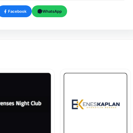
Facebook
WhatsApp