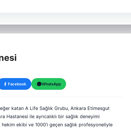
nesi
Facebook
WhatsApp
değer katan A Life Sağlık Grubu, Ankara Etimesgut
Hastanesi ile ayrıcalıklı bir sağlık deneyimi
 hekim ekibi ve 1000’i geçen sağlık profesyoneliyle