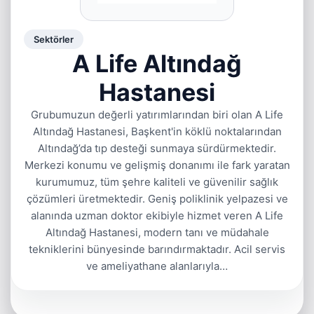
Sektörler
A Life Altındağ
Hastanesi
Grubumuzun değerli yatırımlarından biri olan A Life
Altındağ Hastanesi, Başkent'in köklü noktalarından
Altındağ’da tıp desteği sunmaya sürdürmektedir.
Merkezi konumu ve gelişmiş donanımı ile fark yaratan
kurumumuz, tüm şehre kaliteli ve güvenilir sağlık
çözümleri üretmektedir. Geniş poliklinik yelpazesi ve
alanında uzman doktor ekibiyle hizmet veren A Life
Altındağ Hastanesi, modern tanı ve müdahale
tekniklerini bünyesinde barındırmaktadır. Acil servis
ve ameliyathane alanlarıyla…