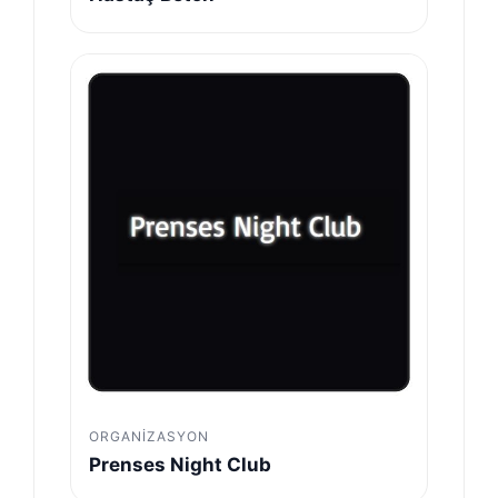
ORGANIZASYON
Prenses Night Club