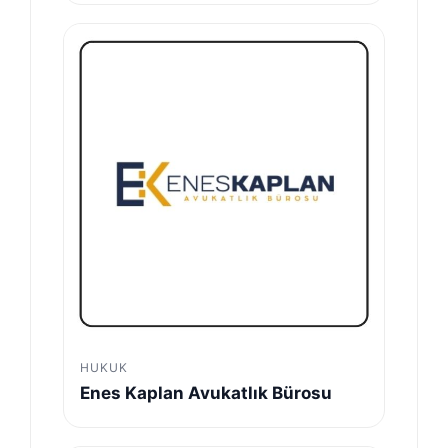
HUKUK
Enes Kaplan Avukatlık Bürosu