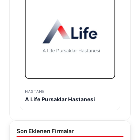
HASTANE
A Life Pursaklar Hastanesi
Son Eklenen Firmalar