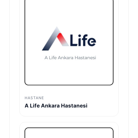
HASTANE
A Life Ankara Hastanesi