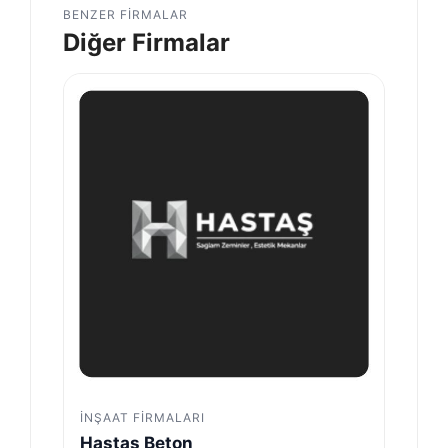
BENZER FIRMALAR
Diğer Firmalar
İNŞAAT FIRMALARI
Hastaş Beton