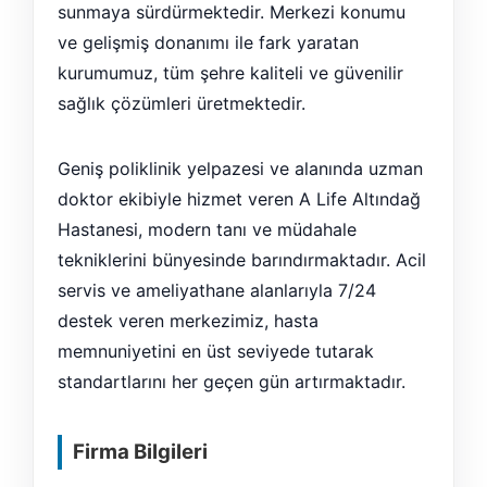
sunmaya sürdürmektedir. Merkezi konumu
ve gelişmiş donanımı ile fark yaratan
kurumumuz, tüm şehre kaliteli ve güvenilir
sağlık çözümleri üretmektedir.
Geniş poliklinik yelpazesi ve alanında uzman
doktor ekibiyle hizmet veren A Life Altındağ
Hastanesi, modern tanı ve müdahale
tekniklerini bünyesinde barındırmaktadır. Acil
servis ve ameliyathane alanlarıyla 7/24
destek veren merkezimiz, hasta
memnuniyetini en üst seviyede tutarak
standartlarını her geçen gün artırmaktadır.
Firma Bilgileri