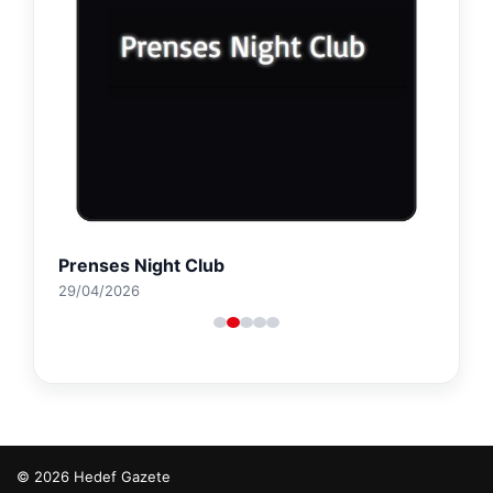
Prenses Night Club
29/04/2026
© 2026 Hedef Gazete