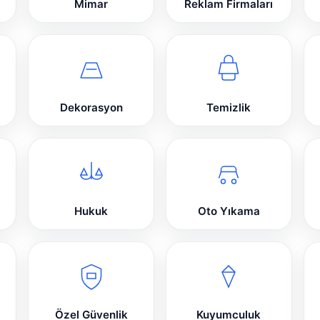
Mimar
Reklam Firmaları
Dekorasyon
Temizlik
Hukuk
Oto Yıkama
Özel Güvenlik
Kuyumculuk