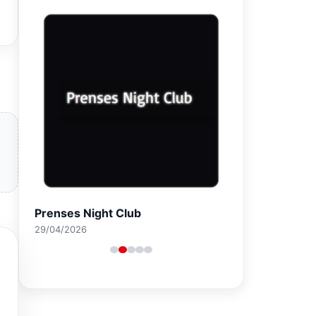
Prenses Night Club
29/04/2026