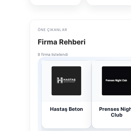
ÖNE ÇIKANLAR
Firma Rehberi
8 firma listelendi
Hastaş Beton
Prenses Nig
Club