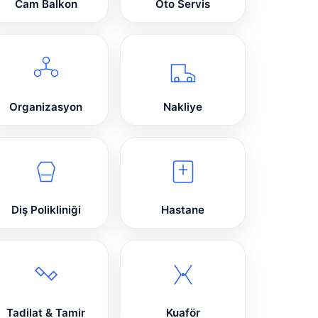
Cam Balkon
Oto Servis
Organizasyon
Nakliye
Diş Polikliniği
Hastane
Tadilat & Tamir
Kuaför