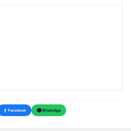
Facebook
WhatsApp