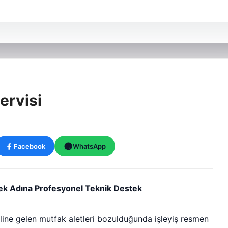
ervisi
Facebook
WhatsApp
ek Adına Profesyonel Teknik Destek
ine gelen mutfak aletleri bozulduğunda işleyiş resmen