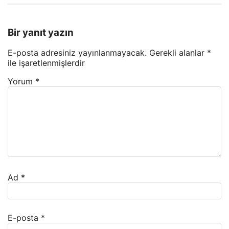
Bir yanıt yazın
E-posta adresiniz yayınlanmayacak.
Gerekli alanlar
*
ile işaretlenmişlerdir
Yorum
*
Ad
*
E-posta
*