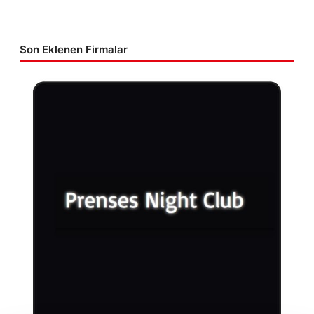
Son Eklenen Firmalar