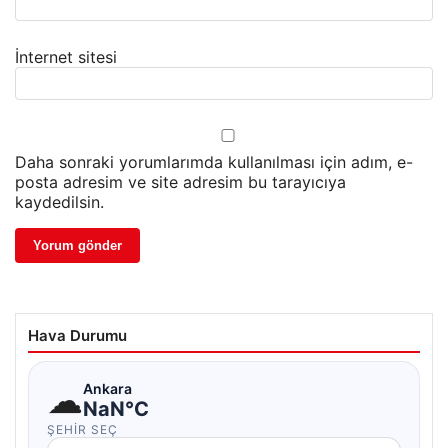
İnternet sitesi
Daha sonraki yorumlarımda kullanılması için adım, e-
posta adresim ve site adresim bu tarayıcıya
kaydedilsin.
Hava Durumu
☁
Ankara
NaN°C
ŞEHIR SEÇ