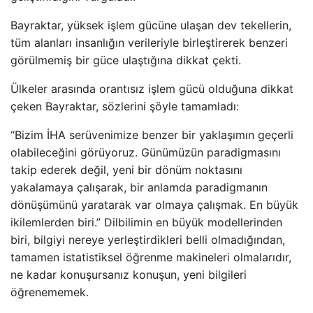
Bayraktar, yüksek işlem gücüne ulaşan dev tekellerin,
tüm alanları insanlığın verileriyle birleştirerek benzeri
görülmemiş bir güce ulaştığına dikkat çekti.
Ülkeler arasında orantısız işlem gücü olduğuna dikkat
çeken Bayraktar, sözlerini şöyle tamamladı:
“Bizim İHA serüvenimize benzer bir yaklaşımın geçerli
olabileceğini görüyoruz. Günümüzün paradigmasını
takip ederek değil, yeni bir dönüm noktasını
yakalamaya çalışarak, bir anlamda paradigmanın
dönüşümünü yaratarak var olmaya çalışmak. En büyük
ikilemlerden biri.” Dilbilimin en büyük modellerinden
biri, bilgiyi nereye yerleştirdikleri belli olmadığından,
tamamen istatistiksel öğrenme makineleri olmalarıdır,
ne kadar konuşursanız konuşun, yeni bilgileri
öğrenememek.