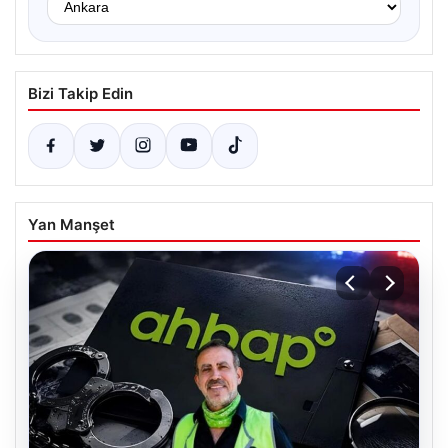
Bizi Takip Edin
Yan Manşet