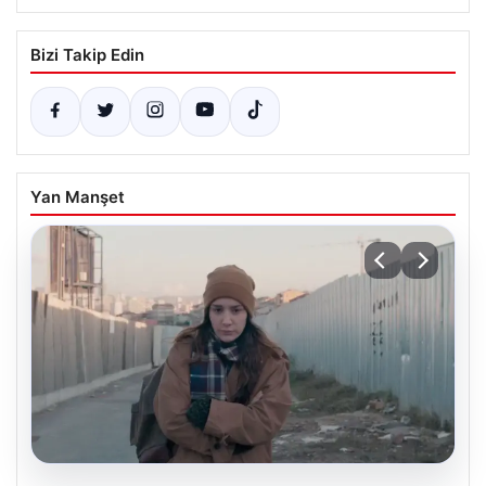
Bizi Takip Edin
Yan Manşet