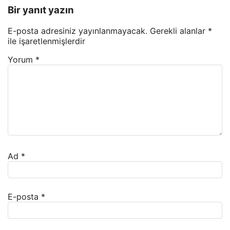
Bir yanıt yazın
E-posta adresiniz yayınlanmayacak.
Gerekli alanlar
*
ile işaretlenmişlerdir
Yorum
*
Ad
*
E-posta
*