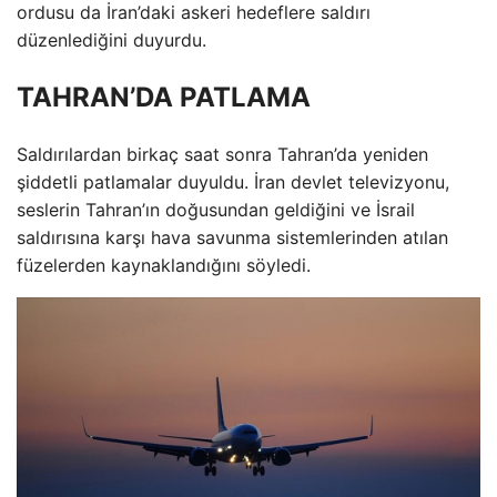
ordusu da İran’daki askeri hedeflere saldırı
düzenlediğini duyurdu.
TAHRAN’DA PATLAMA
Saldırılardan birkaç saat sonra Tahran’da yeniden
şiddetli patlamalar duyuldu. İran devlet televizyonu,
seslerin Tahran’ın doğusundan geldiğini ve İsrail
saldırısına karşı hava savunma sistemlerinden atılan
füzelerden kaynaklandığını söyledi.