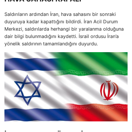
Saldırıların ardından İran, hava sahasını bir sonraki
duyuruya kadar kapattığını bildirdi. İran Acil Durum
Merkezi, saldırılarda herhangi bir yaralanma olduğuna
dair bilgi bulunmadığını kaydetti. İsrail ordusu İran’a
yönelik saldırının tamamlandığını duyurdu.