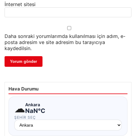
İnternet sitesi
Daha sonraki yorumlarımda kullanılması için adım, e-
posta adresim ve site adresim bu tarayıcıya
kaydedilsin.
Hava Durumu
☁
Ankara
NaN°C
ŞEHIR SEÇ