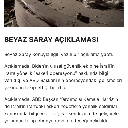
BEYAZ SARAY AÇIKLAMASI
Beyaz Saray konuyla ilgili yazılı bir açıklama yaptı.
Açıklamada, Biden’ın ulusal güvenlik ekibine İsrail’in
İran’a yönelik “askeri operasyonu” hakkında bilgi
verildiği ve ABD Başkanı’nın operasyondaki gelişmeleri
yakından takip ettiği belirtildi.
Açıklamada, ABD Başkan Yardımcısı Kamala Harris’in
de İsrail’in İran’daki askeri hedeflere yönelik saldırıları
konusunda bilgilendirildiği ve kendisinin de gelişmeleri
yakından takip etmeye devam edeceği belirtildi.