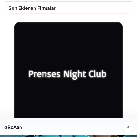
Son Eklenen Firmalar
×
Göz Atın