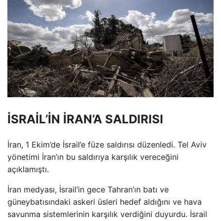
İSRAİL’İN İRAN’A SALDIRISI
İran, 1 Ekim’de İsrail’e füze saldırısı düzenledi. Tel Aviv
yönetimi İran’ın bu saldırıya karşılık vereceğini
açıklamıştı.
İran medyası, İsrail’in gece Tahran’ın batı ve
güneybatısındaki askeri üsleri hedef aldığını ve hava
savunma sistemlerinin karşılık verdiğini duyurdu. İsrail