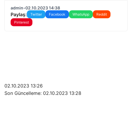
admin
•
02.10.2023 14:38
Paylaş:
Twitter
Facebook
WhatsApp
Reddit
Pinterest
02.10.2023 13:26
Son Güncelleme:
02.10.2023 13:28