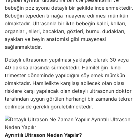
Yapılan ayrıntılı ultrasonla birlikte plesantanın ve
bebeğin pozisyonu detaylı bir şekilde incelenmektedir.
Bebeğin tepeden tırnağa muayene edilmesi mümkün
olmaktadır. Ultrasonla birlikte bebeğin kalbi, kolları,
organları, elleri, bacakları, gözleri, burnu, dudakları,
ayakları ve beyin anatomisi gibi muayenesi
sağlanmaktadır.
Detaylı ultrasonun yapılması yaklaşık olarak 30 veya
40 dakika arasında sürmektedir. Hamileliğin ikinci
trimester döneminde yapıldığını söylemek mümkün
olmaktadır. Hamilelikte karşılaşılabilecek olan olası
risklere karşı yapılacak olan detaylı ultrasonun doktor
tarafından uygun görülen herhangi bir zamanda tekrar
edilmesi de gerekli görülebilmektedir.
Ayrıntılı Ultrason Neden Yapılır?