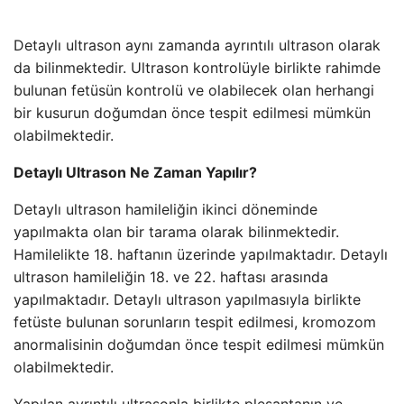
Detaylı ultrason aynı zamanda ayrıntılı ultrason olarak
da bilinmektedir. Ultrason kontrolüyle birlikte rahimde
bulunan fetüsün kontrolü ve olabilecek olan herhangi
bir kusurun doğumdan önce tespit edilmesi mümkün
olabilmektedir.
Detaylı Ultrason Ne Zaman Yapılır?
Detaylı ultrason hamileliğin ikinci döneminde
yapılmakta olan bir tarama olarak bilinmektedir.
Hamilelikte 18. haftanın üzerinde yapılmaktadır. Detaylı
ultrason hamileliğin 18. ve 22. haftası arasında
yapılmaktadır. Detaylı ultrason yapılmasıyla birlikte
fetüste bulunan sorunların tespit edilmesi, kromozom
anormalisinin doğumdan önce tespit edilmesi mümkün
olabilmektedir.