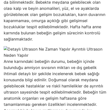
da bilinmektedir. Bebekte meydana gelebilecek olan
olası kalp ve beyin anomalileri, yüz, el ve ayaklarda
görülebilecek olan gelişim bozuklukları, karın duvarının
kapanmaması, omurga açıklığı gibi gelişimsel
bozukluklar tespit edilebilmektedir. Hafta hafta anne
karnında bulunan bebeğin gelişim sürecinin kontrolü
sağlanmaktadır.
Anne karnındaki bebeğin durumu, bebeğin içinde
bulunduğu amniyon sıvısının miktarı ve dış gebelik
ihtimali detaylı bir şekilde incelenerek bebek sağlığı
konusunda bilgi edinilir. Doğumsal olarak meydana
gelebilecek hastalıklar ve riskli hamilelikler de ayrıntılı
ultrason sayesinde tespit edilebilmektedir. Bebeğin tüm
anatomik organları ve gelişim haftasına göre
tamamlanması gereken özellikleri incelenmektedir.