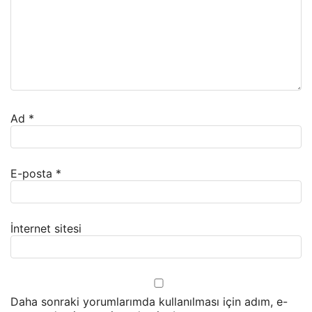
Ad
*
E-posta
*
İnternet sitesi
Daha sonraki yorumlarımda kullanılması için adım, e-