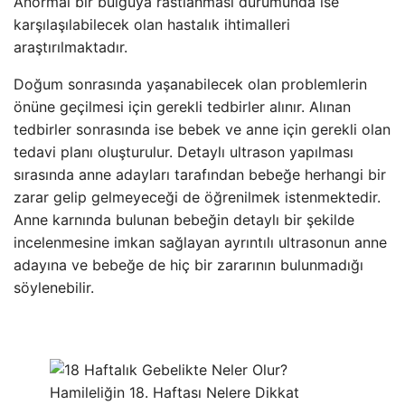
Anormal bir bulguya rastlanması durumunda ise
karşılaşılabilecek olan hastalık ihtimalleri
araştırılmaktadır.
Doğum sonrasında yaşanabilecek olan problemlerin
önüne geçilmesi için gerekli tedbirler alınır. Alınan
tedbirler sonrasında ise bebek ve anne için gerekli olan
tedavi planı oluşturulur. Detaylı ultrason yapılması
sırasında anne adayları tarafından bebeğe herhangi bir
zarar gelip gelmeyeceği de öğrenilmek istenmektedir.
Anne karnında bulunan bebeğin detaylı bir şekilde
incelenmesine imkan sağlayan ayrıntılı ultrasonun anne
adayına ve bebeğe de hiç bir zararının bulunmadığı
söylenebilir.