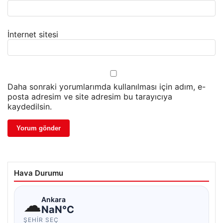
İnternet sitesi
Daha sonraki yorumlarımda kullanılması için adım, e-
posta adresim ve site adresim bu tarayıcıya
kaydedilsin.
Hava Durumu
☁
Ankara
NaN°C
ŞEHIR SEÇ