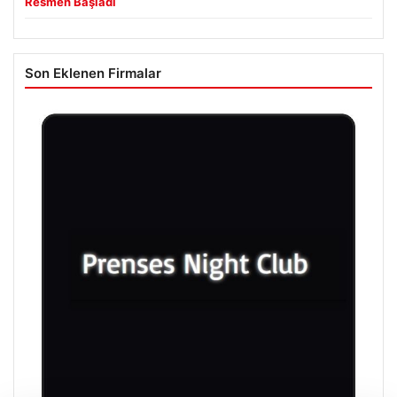
Resmen Başladı
Son Eklenen Firmalar