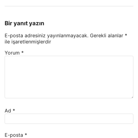
Bir yanıt yazın
E-posta adresiniz yayınlanmayacak.
Gerekli alanlar
*
ile işaretlenmişlerdir
Yorum
*
Ad
*
E-posta
*