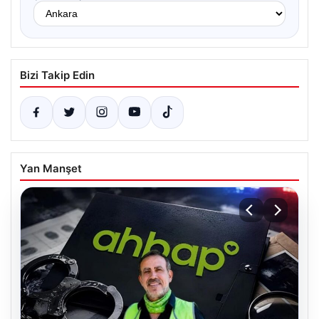
Bizi Takip Edin
Yan Manşet