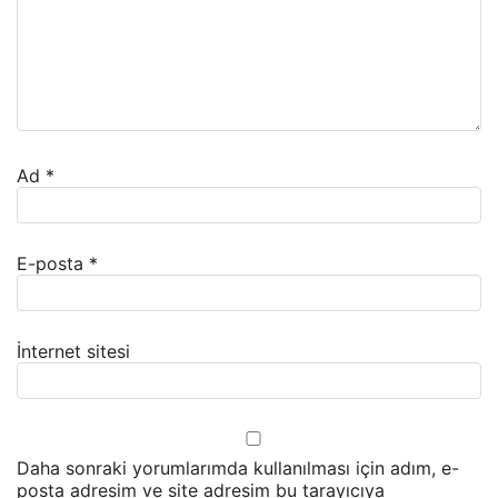
Ad
*
E-posta
*
İnternet sitesi
Daha sonraki yorumlarımda kullanılması için adım, e-
posta adresim ve site adresim bu tarayıcıya