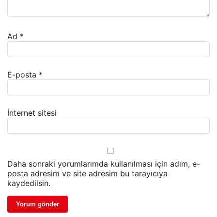
Ad
*
E-posta
*
İnternet sitesi
Daha sonraki yorumlarımda kullanılması için adım, e-
posta adresim ve site adresim bu tarayıcıya
kaydedilsin.