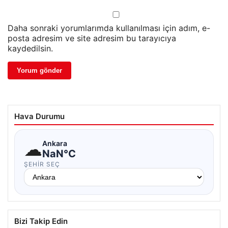
Daha sonraki yorumlarımda kullanılması için adım, e-
posta adresim ve site adresim bu tarayıcıya
kaydedilsin.
Hava Durumu
☁
Ankara
NaN°C
ŞEHIR SEÇ
Bizi Takip Edin