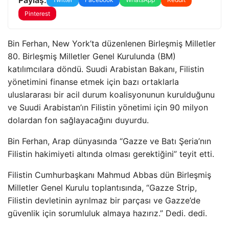
Pinterest
Bin Ferhan, New York’ta düzenlenen Birleşmiş Milletler
80. Birleşmiş Milletler Genel Kurulunda (BM)
katılımcılara döndü. Suudi Arabistan Bakanı, Filistin
yönetimini finanse etmek için bazı ortaklarla
uluslararası bir acil durum koalisyonunun kurulduğunu
ve Suudi Arabistan’ın Filistin yönetimi için 90 milyon
dolardan fon sağlayacağını duyurdu.
Bin Ferhan, Arap dünyasında “Gazze ve Batı Şeria’nın
Filistin hakimiyeti altında olması gerektiğini” teyit etti.
Filistin Cumhurbaşkanı Mahmud Abbas dün Birleşmiş
Milletler Genel Kurulu toplantısında, “Gazze Strip,
Filistin devletinin ayrılmaz bir parçası ve Gazze’de
güvenlik için sorumluluk almaya hazırız.” Dedi. dedi.