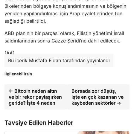
ülkelerinden bölgeye konuşlandırılmasının ve bölgenin
yeniden yapılandırılması için Arap eyaletlerinden fon
sağladığı belirtildi.
ABD planının bir parçası olarak, Filistin yönetimi İsrail
saldırılarından sonra Gazze Şeridi’ne dahil edilecek.
(AA)
Bu içerik Mustafa Fidan tarafından yayınlandı
İlgilenebilirsin
← Bitcoin neden altın
Borsada zor düşüş,
ve bir rekor paylaşırken
işte en çok kazanan ve
geride? İşte 4 neden
kaybeden sektörler →
Tavsiye Edilen Haberler