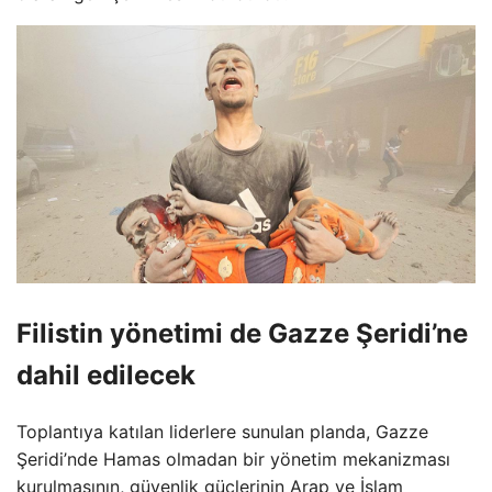
Filistin yönetimi de Gazze Şeridi’ne
dahil edilecek
Toplantıya katılan liderlere sunulan planda, Gazze
Şeridi’nde Hamas olmadan bir yönetim mekanizması
kurulmasının, güvenlik güçlerinin Arap ve İslam