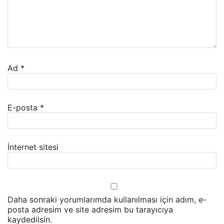
Ad
*
E-posta
*
İnternet sitesi
Daha sonraki yorumlarımda kullanılması için adım, e-
posta adresim ve site adresim bu tarayıcıya
kaydedilsin.