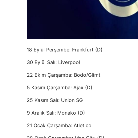
18 Eylül Perşembe: Frankfurt (D)
30 Eylül Salı: Liverpool
22 Ekim Çarşamba: Bodo/Glimt
5 Kasım Çarşamba: Ajax (D)
25 Kasım Salı: Union SG
9 Aralık Salı: Monako (D)
21 Ocak Çarşamba: Atletico