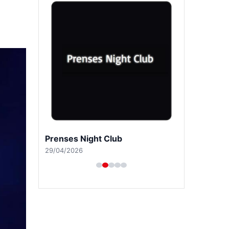
Prenses Night Club
29/04/2026