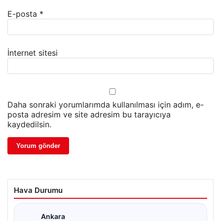
E-posta
*
İnternet sitesi
Daha sonraki yorumlarımda kullanılması için adım, e-
posta adresim ve site adresim bu tarayıcıya
kaydedilsin.
Hava Durumu
Ankara