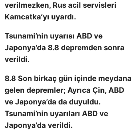
verilmezken, Rus acil servisleri
Kamcatka’yı uyardı.
Tsunami’nin uyarısı ABD ve
Japonya’da 8.8 depremden sonra
verildi.
8.8 Son birkaç gün içinde meydana
gelen depremler; Ayrıca Çin, ABD
ve Japonya’da da duyuldu.
Tsunami’nin uyarıları ABD ve
Japonya’da verildi.