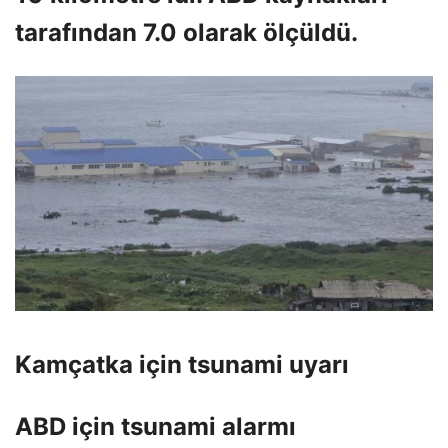
tarafından 7.0 olarak ölçüldü.
Kamçatka için tsunami uyarı
ABD için tsunami alarmı