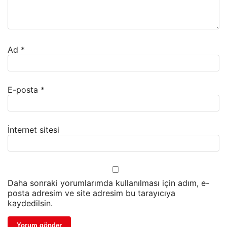
Ad
*
E-posta
*
İnternet sitesi
Daha sonraki yorumlarımda kullanılması için adım, e-
posta adresim ve site adresim bu tarayıcıya
kaydedilsin.