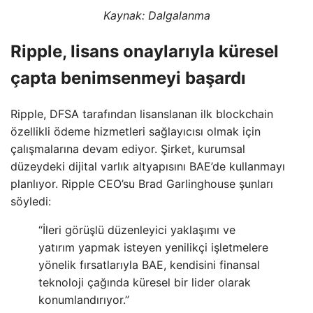
Kaynak:
Dalgalanma
Ripple, lisans onaylarıyla küresel
çapta benimsenmeyi başardı
Ripple, DFSA tarafından lisanslanan ilk blockchain
özellikli ödeme hizmetleri sağlayıcısı olmak için
çalışmalarına devam ediyor. Şirket, kurumsal
düzeydeki dijital varlık altyapısını BAE’de kullanmayı
planlıyor. Ripple CEO’su Brad Garlinghouse şunları
söyledi:
“İleri görüşlü düzenleyici yaklaşımı ve
yatırım yapmak isteyen yenilikçi işletmelere
yönelik fırsatlarıyla BAE, kendisini finansal
teknoloji çağında küresel bir lider olarak
konumlandırıyor.”