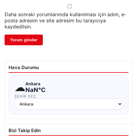
Daha sonraki yorumlarımda kullanılması için adım, e-
posta adresim ve site adresim bu tarayıcıya
kaydedilsin.
Hava Durumu
☁
Ankara
NaN°C
ŞEHIR SEÇ
Bizi Takip Edin