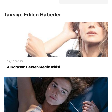
Tavsiye Edilen Haberler
29/12/2025
Albora’nın Beklenmedik İkilisi