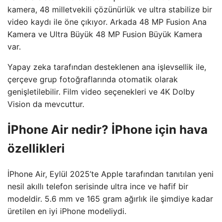
kamera, 48 milletvekili çözünürlük ve ultra stabilize bir
video kaydı ile öne çıkıyor. Arkada 48 MP Fusion Ana
Kamera ve Ultra Büyük 48 MP Fusion Büyük Kamera
var.
Yapay zeka tarafından desteklenen ana işlevsellik ile,
çerçeve grup fotoğraflarında otomatik olarak
genişletilebilir. Film video seçenekleri ve 4K Dolby
Vision da mevcuttur.
İPhone Air nedir? İPhone için hava
özellikleri
İPhone Air, Eylül 2025’te Apple tarafından tanıtılan yeni
nesil akıllı telefon serisinde ultra ince ve hafif bir
modeldir. 5.6 mm ve 165 gram ağırlık ile şimdiye kadar
üretilen en iyi iPhone modeliydi.