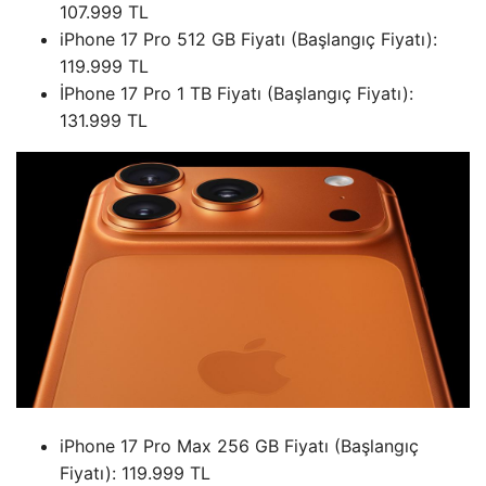
107.999 TL
iPhone 17 Pro 512 GB Fiyatı (Başlangıç ​​Fiyatı):
119.999 TL
İPhone 17 Pro 1 TB Fiyatı (Başlangıç ​​Fiyatı):
131.999 TL
iPhone 17 Pro Max 256 GB Fiyatı (Başlangıç ​​
Fiyatı): 119.999 TL