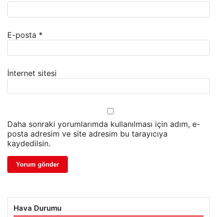
E-posta
*
İnternet sitesi
Daha sonraki yorumlarımda kullanılması için adım, e-
posta adresim ve site adresim bu tarayıcıya
kaydedilsin.
Hava Durumu