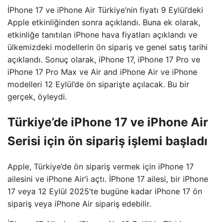
İPhone 17 ve iPhone Air Türkiye’nin fiyatı 9 Eylül’deki
Apple etkinliğinden sonra açıklandı. Buna ek olarak,
etkinliğe tanıtılan iPhone hava fiyatları açıklandı ve
ülkemizdeki modellerin ön sipariş ve genel satış tarihi
açıklandı. Sonuç olarak, iPhone 17, iPhone 17 Pro ve
iPhone 17 Pro Max ve Air and iPhone Air ve iPhone
modelleri 12 Eylül’de ön siparişte açılacak. Bu bir
gerçek, öyleydi.
Türkiye’de iPhone 17 ve iPhone Air
Serisi için ön sipariş işlemi başladı
Apple, Türkiye’de ön sipariş vermek için iPhone 17
ailesini ve iPhone Air’i açtı. İPhone 17 ailesi, bir iPhone
17 veya 12 Eylül 2025’te bugüne kadar iPhone 17 ön
sipariş veya iPhone Air sipariş edebilir.