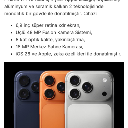
alüminyum ve seramik kalkan 2 teknolojisinde
monolitik bir gövde ile donatılmıştır. Cihaz:
6,9 inç süper retina xdr ekran,
Üçlü 48 MP Fusion Kamera Sistemi,
8 kat optik kalite, yakınlaştırma,
18 MP Merkez Sahne Kamerası,
iOS 26 ve Apple, zeka özellikleri ile donatılmıştır.