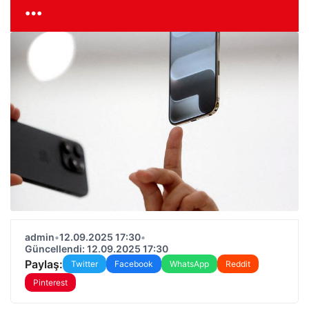
…
admin
•
12.09.2025 17:30
•
Güncellendi: 12.09.2025 17:30
Paylaş:
Twitter
Facebook
WhatsApp
Reddit
Pinterest