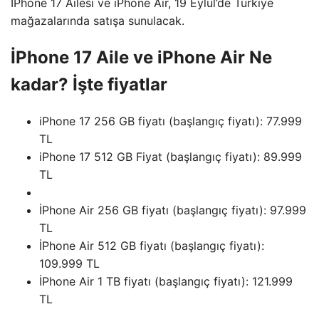
İPhone 17 Ailesi ve iPhone Air, 19 Eylül’de Türkiye
mağazalarında satışa sunulacak.
İPhone 17 Aile ve iPhone Air Ne
kadar? İşte fiyatlar
iPhone 17 256 GB fiyatı (başlangıç ​​fiyatı): 77.999
TL
iPhone 17 512 GB Fiyat (başlangıç ​​fiyatı): 89.999
TL
İPhone Air 256 GB fiyatı (başlangıç ​​fiyatı): 97.999
TL
İPhone Air 512 GB fiyatı (başlangıç ​​fiyatı):
109.999 TL
İPhone Air 1 TB fiyatı (başlangıç ​​fiyatı): 121.999
TL