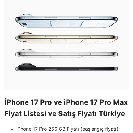
İPhone 17 Pro ve iPhone 17 Pro Max
Fiyat Listesi ve Satış Fiyatı Türkiye
iPhone 17 Pro 256 GB Fiyatı (başlangıç ​​fiyatı):