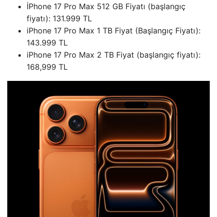
İPhone 17 Pro Max 512 GB Fiyatı (başlangıç ​​
fiyatı): 131.999 TL
iPhone 17 Pro Max 1 TB Fiyat (Başlangıç ​​Fiyatı):
143.999 TL
iPhone 17 Pro Max 2 TB Fiyat (başlangıç ​​fiyatı):
168,999 TL