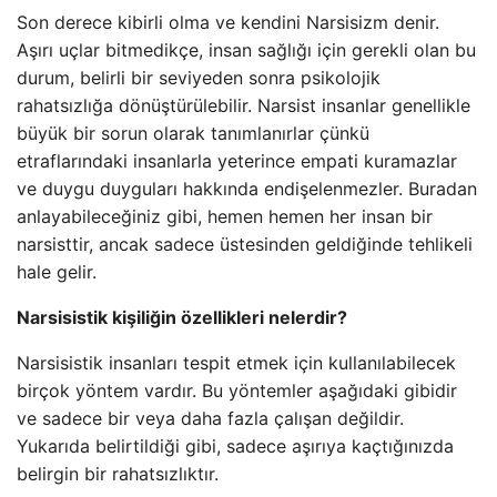
Son derece kibirli olma ve kendini Narsisizm denir.
Aşırı uçlar bitmedikçe, insan sağlığı için gerekli olan bu
durum, belirli bir seviyeden sonra psikolojik
rahatsızlığa dönüştürülebilir. Narsist insanlar genellikle
büyük bir sorun olarak tanımlanırlar çünkü
etraflarındaki insanlarla yeterince empati kuramazlar
ve duygu duyguları hakkında endişelenmezler. Buradan
anlayabileceğiniz gibi, hemen hemen her insan bir
narsisttir, ancak sadece üstesinden geldiğinde tehlikeli
hale gelir.
Narsisistik kişiliğin özellikleri nelerdir?
Narsisistik insanları tespit etmek için kullanılabilecek
birçok yöntem vardır. Bu yöntemler aşağıdaki gibidir
ve sadece bir veya daha fazla çalışan değildir.
Yukarıda belirtildiği gibi, sadece aşırıya kaçtığınızda
belirgin bir rahatsızlıktır.