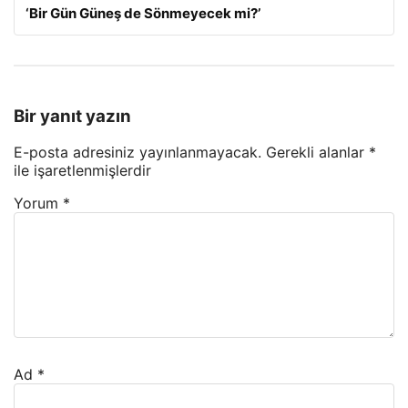
‘Bir Gün Güneş de Sönmeyecek mi?’
Bir yanıt yazın
E-posta adresiniz yayınlanmayacak.
Gerekli alanlar
*
ile işaretlenmişlerdir
Yorum
*
Ad
*