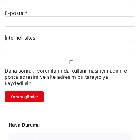
E-posta
*
İnternet sitesi
Daha sonraki yorumlarımda kullanılması için adım, e-
posta adresim ve site adresim bu tarayıcıya
kaydedilsin.
Hava Durumu