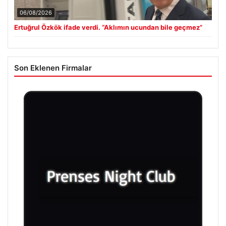
06/08/2026
Ertuğrul Özkök ifade verdi. “Aklımın ucundan bile geçmez”
Son Eklenen Firmalar