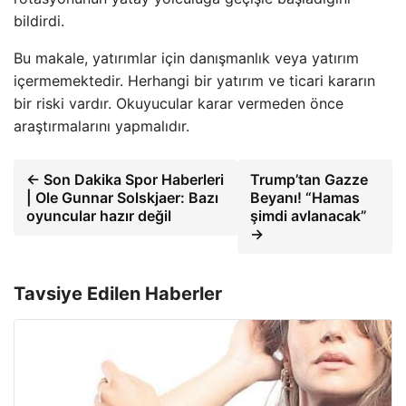
bildirdi.
Bu makale, yatırımlar için danışmanlık veya yatırım
içermemektedir. Herhangi bir yatırım ve ticari kararın
bir riski vardır. Okuyucular karar vermeden önce
araştırmalarını yapmalıdır.
← Son Dakika Spor Haberleri
Trump’tan Gazze
| Ole Gunnar Solskjaer: Bazı
Beyanı! “Hamas
oyuncular hazır değil
şimdi avlanacak”
→
Tavsiye Edilen Haberler