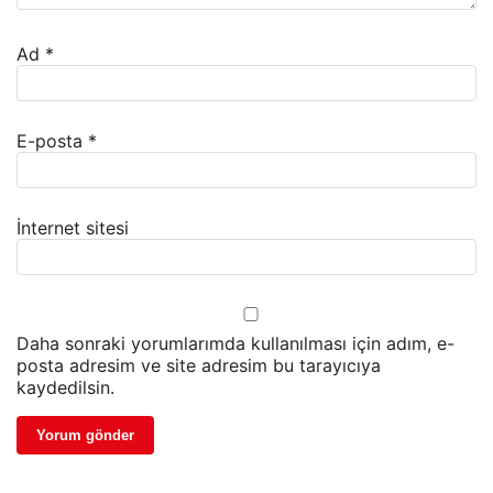
Ad
*
E-posta
*
İnternet sitesi
Daha sonraki yorumlarımda kullanılması için adım, e-
posta adresim ve site adresim bu tarayıcıya
kaydedilsin.