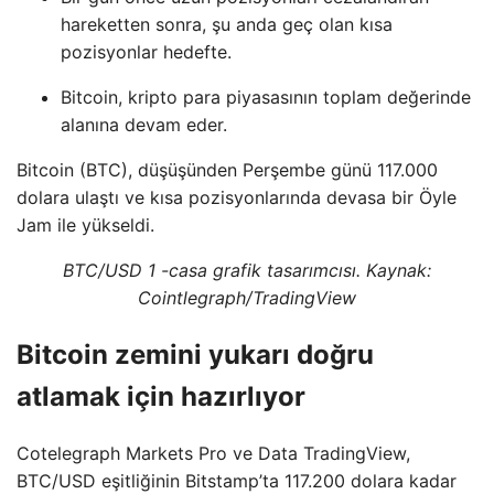
hareketten sonra, şu anda geç olan kısa
pozisyonlar hedefte.
Bitcoin, kripto para piyasasının toplam değerinde
alanına devam eder.
Bitcoin (BTC), düşüşünden Perşembe günü 117.000
dolara ulaştı ve kısa pozisyonlarında devasa bir Öyle
Jam ile yükseldi.
BTC/USD 1 -casa grafik tasarımcısı. Kaynak:
Cointlegraph/TradingView
Bitcoin zemini yukarı doğru
atlamak için hazırlıyor
Cotelegraph Markets Pro ve Data TradingView,
BTC/USD eşitliğinin Bitstamp’ta 117.200 dolara kadar