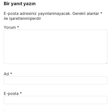
Bir yanıt yazın
E-posta adresiniz yayınlanmayacak.
Gerekli alanlar
*
ile işaretlenmişlerdir
Yorum
*
Ad
*
E-posta
*