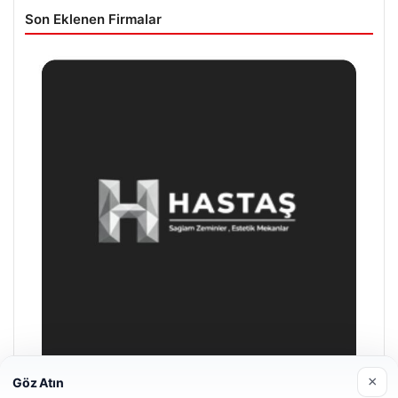
Son Eklenen Firmalar
×
Göz Atın