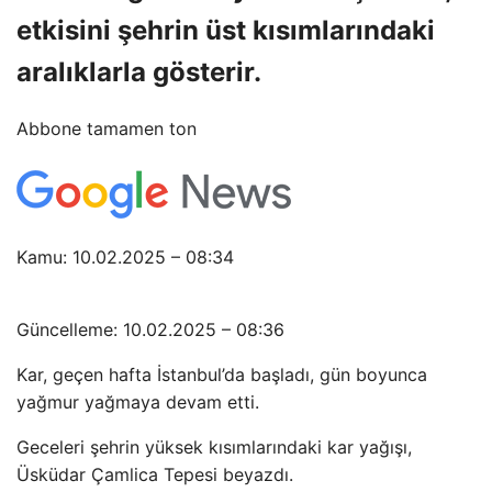
etkisini şehrin üst kısımlarındaki
aralıklarla gösterir.
Abbone tamamen ton
Kamu: 10.02.2025 – 08:34
Güncelleme: 10.02.2025 – 08:36
Kar, geçen hafta İstanbul’da başladı, gün boyunca
yağmur yağmaya devam etti.
Geceleri şehrin yüksek kısımlarındaki kar yağışı,
Üsküdar Çamlica Tepesi beyazdı.