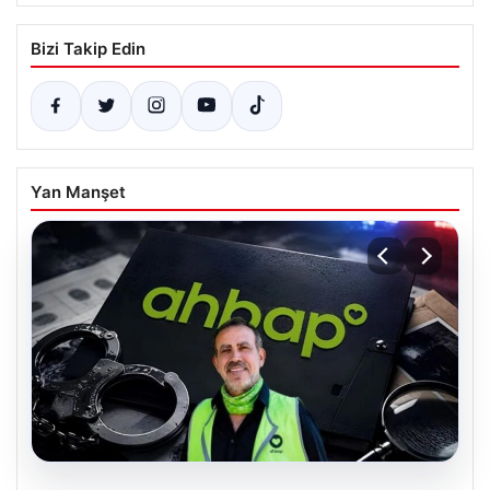
Bizi Takip Edin
Yan Manşet