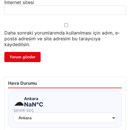
İnternet sitesi
Daha sonraki yorumlarımda kullanılması için adım, e-
posta adresim ve site adresim bu tarayıcıya
kaydedilsin.
Hava Durumu
☁
Ankara
NaN°C
ŞEHIR SEÇ