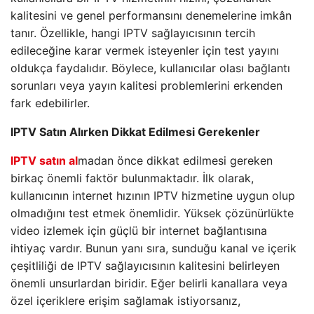
kalitesini ve genel performansını denemelerine imkân
tanır. Özellikle, hangi IPTV sağlayıcısının tercih
edileceğine karar vermek isteyenler için test yayını
oldukça faydalıdır. Böylece, kullanıcılar olası bağlantı
sorunları veya yayın kalitesi problemlerini erkenden
fark edebilirler.
IPTV Satın Alırken Dikkat Edilmesi Gerekenler
IPTV satın al
madan önce dikkat edilmesi gereken
birkaç önemli faktör bulunmaktadır. İlk olarak,
kullanıcının internet hızının IPTV hizmetine uygun olup
olmadığını test etmek önemlidir. Yüksek çözünürlükte
video izlemek için güçlü bir internet bağlantısına
ihtiyaç vardır. Bunun yanı sıra, sunduğu kanal ve içerik
çeşitliliği de IPTV sağlayıcısının kalitesini belirleyen
önemli unsurlardan biridir. Eğer belirli kanallara veya
özel içeriklere erişim sağlamak istiyorsanız,