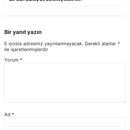
Bir yanıt yazın
E-posta adresiniz yayınlanmayacak.
Gerekli alanlar
*
ile işaretlenmişlerdir
Yorum
*
Ad
*