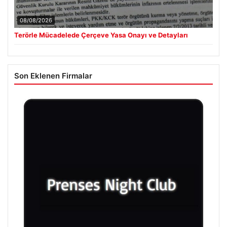
08/08/2026
Terörle Mücadelede Çerçeve Yasa Onayı ve Detayları
Son Eklenen Firmalar