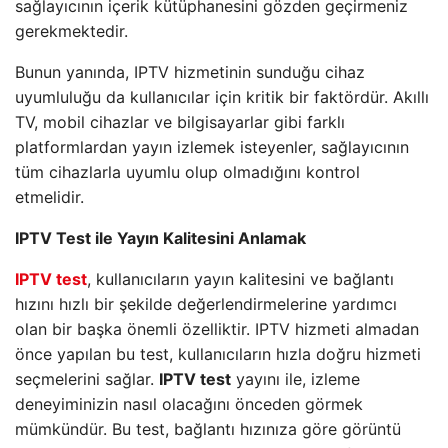
sağlayıcının içerik kütüphanesini gözden geçirmeniz
gerekmektedir.
Bunun yanında, IPTV hizmetinin sunduğu cihaz
uyumluluğu da kullanıcılar için kritik bir faktördür. Akıllı
TV, mobil cihazlar ve bilgisayarlar gibi farklı
platformlardan yayın izlemek isteyenler, sağlayıcının
tüm cihazlarla uyumlu olup olmadığını kontrol
etmelidir.
IPTV Test ile Yayın Kalitesini Anlamak
IPTV test
, kullanıcıların yayın kalitesini ve bağlantı
hızını hızlı bir şekilde değerlendirmelerine yardımcı
olan bir başka önemli özelliktir. IPTV hizmeti almadan
önce yapılan bu test, kullanıcıların hızla doğru hizmeti
seçmelerini sağlar.
IPTV test
yayını ile, izleme
deneyiminizin nasıl olacağını önceden görmek
mümkündür. Bu test, bağlantı hızınıza göre görüntü