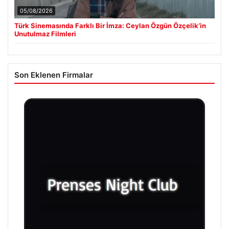
05/08/2026
Türk Sinemasında Farklı Bir İmza: Ceylan Özgün Özçelik’in
Unutulmaz Filmleri
Son Eklenen Firmalar