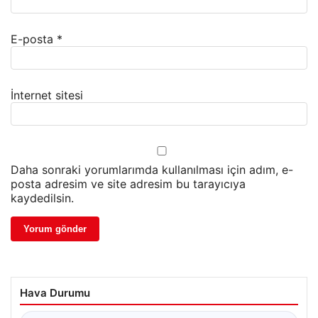
E-posta
*
İnternet sitesi
Daha sonraki yorumlarımda kullanılması için adım, e-
posta adresim ve site adresim bu tarayıcıya
kaydedilsin.
Hava Durumu