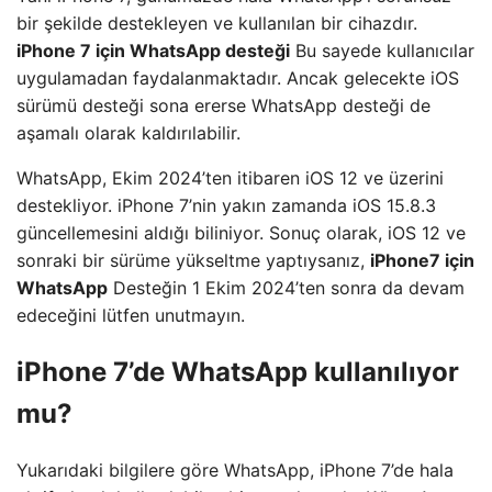
bir şekilde destekleyen ve kullanılan bir cihazdır.
iPhone 7 için WhatsApp desteği
Bu sayede kullanıcılar
uygulamadan faydalanmaktadır. Ancak gelecekte iOS
sürümü desteği sona ererse WhatsApp desteği de
aşamalı olarak kaldırılabilir.
WhatsApp, Ekim 2024’ten itibaren iOS 12 ve üzerini
destekliyor. iPhone 7’nin yakın zamanda iOS 15.8.3
güncellemesini aldığı biliniyor. Sonuç olarak, iOS 12 ve
sonraki bir sürüme yükseltme yaptıysanız,
iPhone7 için
WhatsApp
Desteğin 1 Ekim 2024’ten sonra da devam
edeceğini lütfen unutmayın.
iPhone 7’de WhatsApp kullanılıyor
mu?
Yukarıdaki bilgilere göre WhatsApp, iPhone 7’de hala