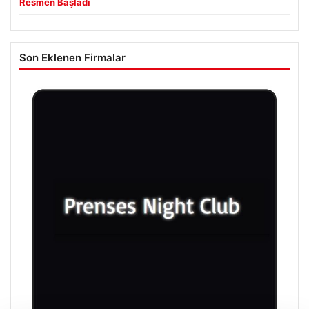
Resmen Başladı
Son Eklenen Firmalar