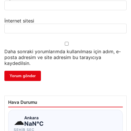
İnternet sitesi
Daha sonraki yorumlarımda kullanılması için adım, e-
posta adresim ve site adresim bu tarayıcıya
kaydedilsin.
Hava Durumu
☁
Ankara
NaN°C
ŞEHIR SEÇ