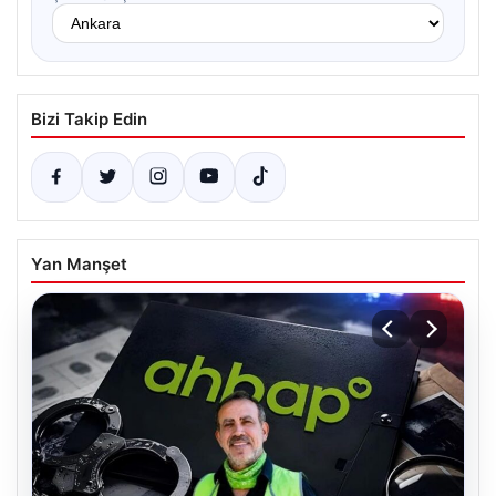
Bizi Takip Edin
Yan Manşet