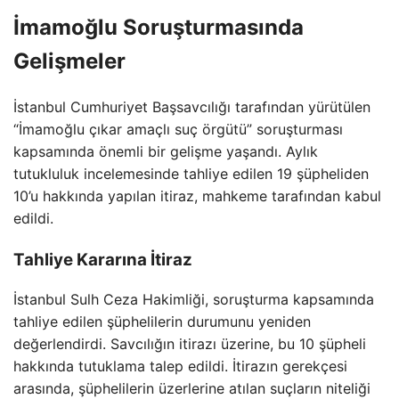
İmamoğlu Soruşturmasında
Gelişmeler
İstanbul Cumhuriyet Başsavcılığı tarafından yürütülen
“İmamoğlu çıkar amaçlı suç örgütü” soruşturması
kapsamında önemli bir gelişme yaşandı. Aylık
tutukluluk incelemesinde tahliye edilen 19 şüpheliden
10’u hakkında yapılan itiraz, mahkeme tarafından kabul
edildi.
Tahliye Kararına İtiraz
İstanbul Sulh Ceza Hakimliği, soruşturma kapsamında
tahliye edilen şüphelilerin durumunu yeniden
değerlendirdi. Savcılığın itirazı üzerine, bu 10 şüpheli
hakkında tutuklama talep edildi. İtirazın gerekçesi
arasında, şüphelilerin üzerlerine atılan suçların niteliği