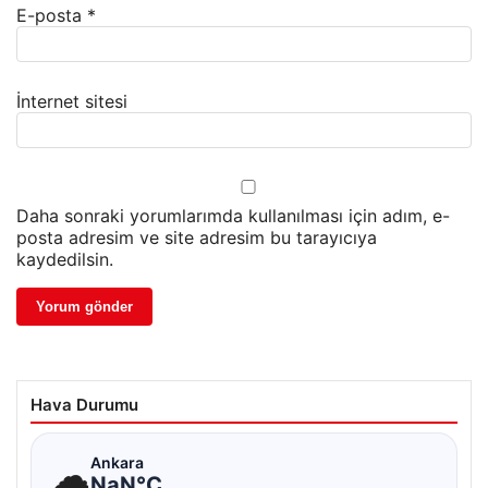
E-posta
*
İnternet sitesi
Daha sonraki yorumlarımda kullanılması için adım, e-
posta adresim ve site adresim bu tarayıcıya
kaydedilsin.
Hava Durumu
☁
Ankara
NaN°C