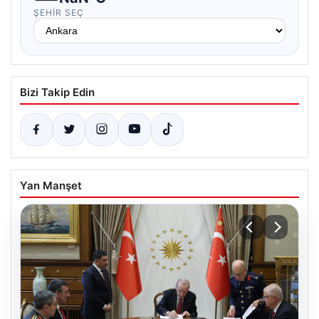
ŞEHIR SEÇ
Bizi Takip Edin
Yan Manşet