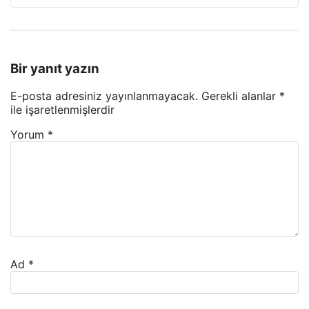
Bir yanıt yazın
E-posta adresiniz yayınlanmayacak.
Gerekli alanlar
*
ile işaretlenmişlerdir
Yorum
*
Ad
*