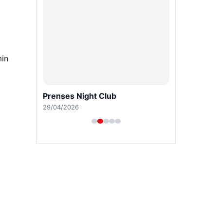
min
Prenses Night Club
29/04/2026