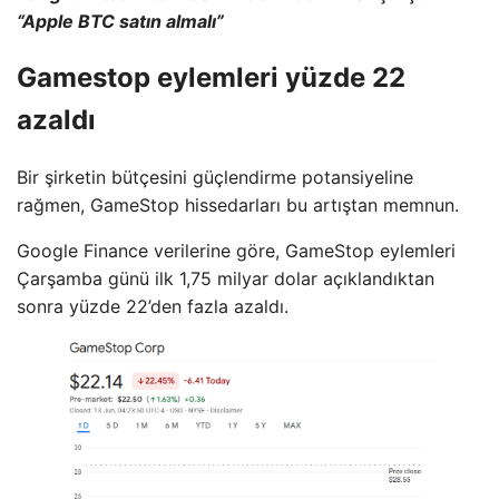
“Apple BTC satın almalı”
Gamestop eylemleri yüzde 22
azaldı
Bir şirketin bütçesini güçlendirme potansiyeline
rağmen, GameStop hissedarları bu artıştan memnun.
Google Finance verilerine göre, GameStop eylemleri
Çarşamba günü ilk 1,75 milyar dolar açıklandıktan
sonra yüzde 22’den fazla azaldı.