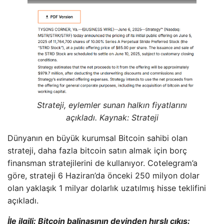
Strateji, eylemler sunan halkın fiyatlarını
açıkladı. Kaynak: Strateji
Dünyanın en büyük kurumsal Bitcoin sahibi olan
strateji, daha fazla bitcoin satın almak için borç
finansman stratejilerini de kullanıyor. Cotelegram’a
göre, strateji 6 Haziran’da önceki 250 milyon dolar
olan yaklaşık 1 milyar dolarlık uzatılmış hisse teklifini
açıkladı.
İle ilgili:
Bitcoin balinasının devinden hırslı çıkış: