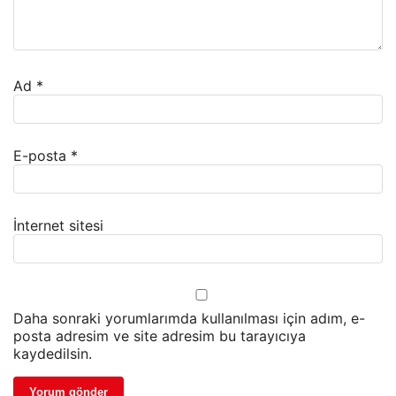
Ad
*
E-posta
*
İnternet sitesi
Daha sonraki yorumlarımda kullanılması için adım, e-
posta adresim ve site adresim bu tarayıcıya
kaydedilsin.