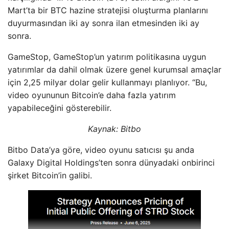
Mart’ta bir BTC hazine stratejisi oluşturma planlarını
duyurmasından iki ay sonra ilan etmesinden iki ay
sonra.
GameStop, GameStop’un yatırım politikasına uygun
yatırımlar da dahil olmak üzere genel kurumsal amaçlar
için 2,25 milyar dolar gelir kullanmayı planlıyor. “Bu,
video oyununun Bitcoin’e daha fazla yatırım
yapabileceğini gösterebilir.
Kaynak:
Bitbo
Bitbo Data’ya göre, video oyunu satıcısı şu anda
Galaxy Digital Holdings’ten sonra dünyadaki onbirinci
şirket Bitcoin’in galibi.