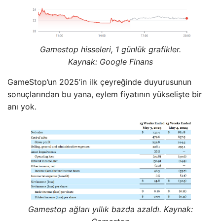
Gamestop hisseleri, 1 günlük grafikler.
Kaynak: Google
Finans
GameStop’un 2025’in ilk çeyreğinde duyurusunun
sonuçlarından bu yana, eylem fiyatının yükselişte bir
anı yok.
Gamestop ağları yıllık bazda azaldı. Kaynak: