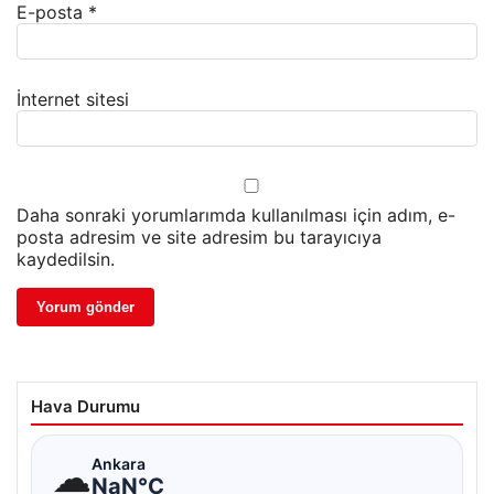
E-posta
*
İnternet sitesi
Daha sonraki yorumlarımda kullanılması için adım, e-
posta adresim ve site adresim bu tarayıcıya
kaydedilsin.
Hava Durumu
☁
Ankara
NaN°C