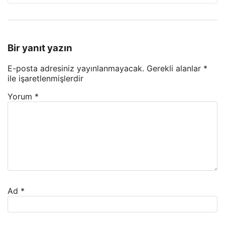
Bir yanıt yazın
E-posta adresiniz yayınlanmayacak.
Gerekli alanlar
*
ile işaretlenmişlerdir
Yorum
*
Ad
*