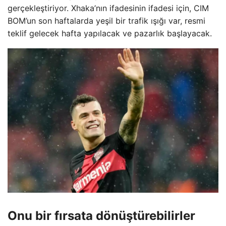
gerçekleştiriyor. Xhaka’nın ifadesinin ifadesi için, CIM
BOM’un son haftalarda yeşil bir trafik ışığı var, resmi
teklif gelecek hafta yapılacak ve pazarlık başlayacak.
Onu bir fırsata dönüştürebilirler