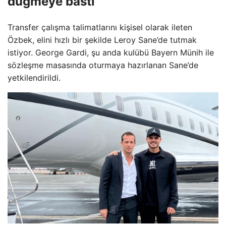
düğmeye bastı
Transfer çalışma talimatlarını kişisel olarak ileten
Özbek, elini hızlı bir şekilde Leroy Sane’de tutmak
istiyor. George Gardi, şu anda kulübü Bayern Münih ile
sözleşme masasında oturmaya hazırlanan Sane’de
yetkilendirildi.