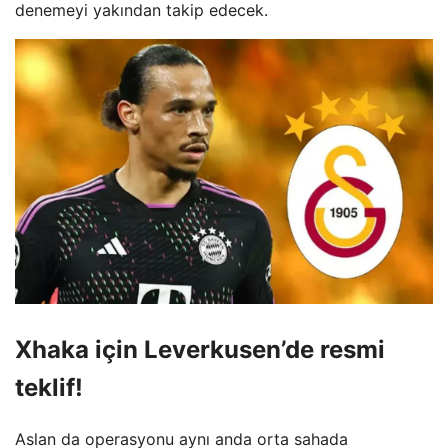
denemeyi yakından takip edecek.
Xhaka için Leverkusen’de resmi
teklif!
Aslan da operasyonu aynı anda orta sahada