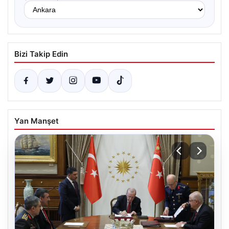
Bizi Takip Edin
Yan Manşet