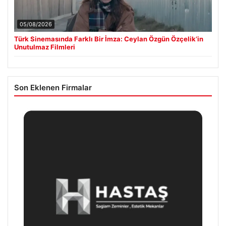
05/08/2026
Türk Sinemasında Farklı Bir İmza: Ceylan Özgün Özçelik’in
Unutulmaz Filmleri
Son Eklenen Firmalar