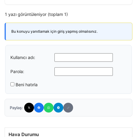
1 yazı görüntüleniyor (toplam 1)
Bu konuyu yanıtlamak için giriş yapmış olmalısınız.
Kullanıcı adı:
Parola:
Beni hatırla
Paylaş:
Hava Durumu