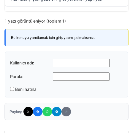
1 yazı görüntüleniyor (toplam 1)
Bu konuyu yanıtlamak için giriş yapmış olmalısınız.
Kullanıcı adı:
Parola:
Beni hatırla
Paylaş: