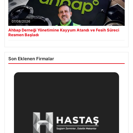
07/08/2026
Ahbap Derneği Yönetimine Kayyum Atandı ve Fesih Süreci
Resmen Başladı
Son Eklenen Firmalar