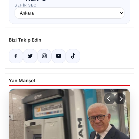
ŞEHIR SEÇ
Bizi Takip Edin
Yan Manşet