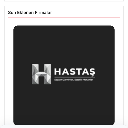
Son Eklenen Firmalar