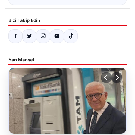
Bizi Takip Edin
Yan Manşet