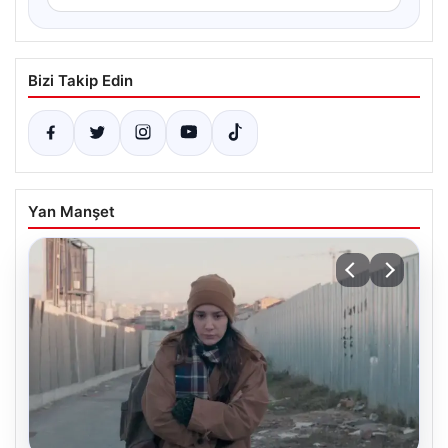
Bizi Takip Edin
Yan Manşet