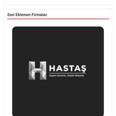
Son Eklenen Firmalar