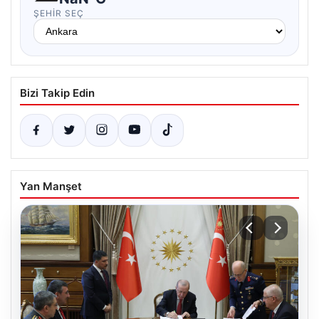
ŞEHIR SEÇ
Bizi Takip Edin
Yan Manşet