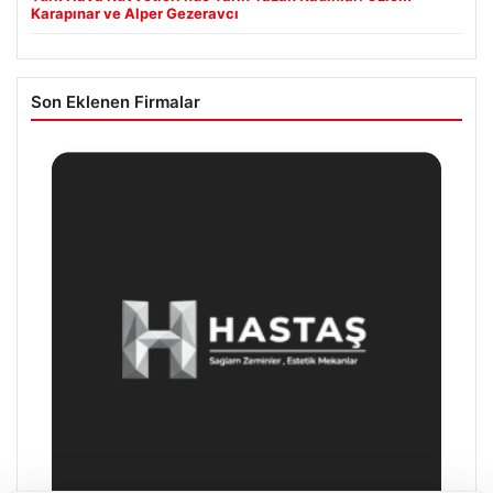
Karapınar ve Alper Gezeravcı
Son Eklenen Firmalar