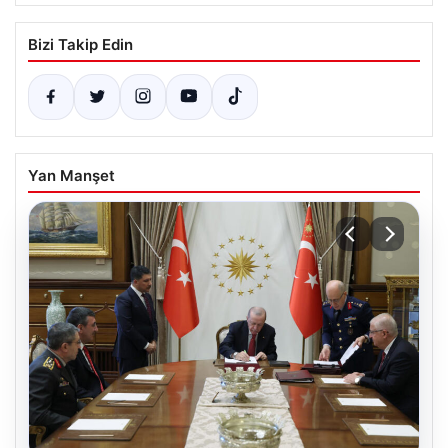
Bizi Takip Edin
Yan Manşet