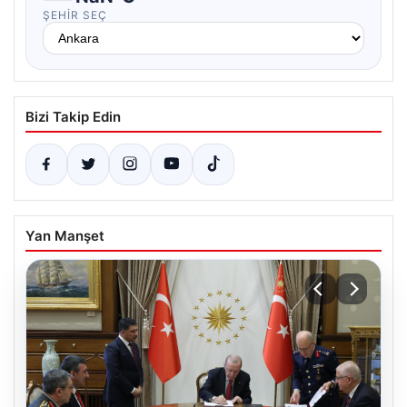
ŞEHIR SEÇ
Bizi Takip Edin
Yan Manşet