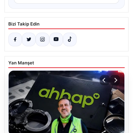
Bizi Takip Edin
Yan Manşet