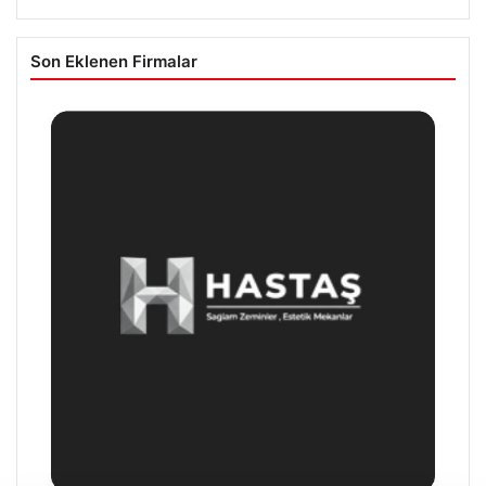
Son Eklenen Firmalar