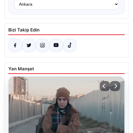
Bizi Takip Edin
Yan Manşet