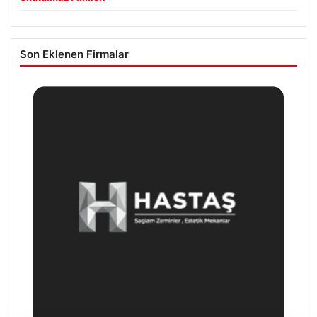
Son Eklenen Firmalar