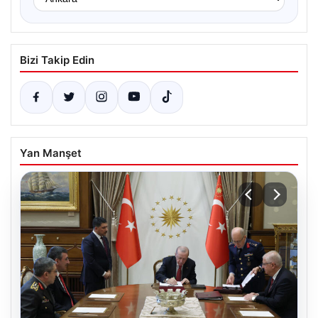
Bizi Takip Edin
Yan Manşet