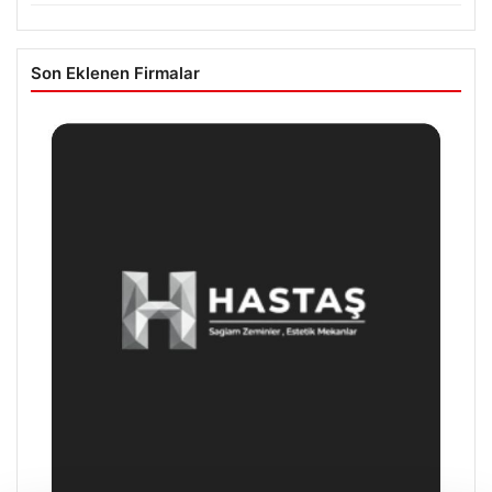
Son Eklenen Firmalar