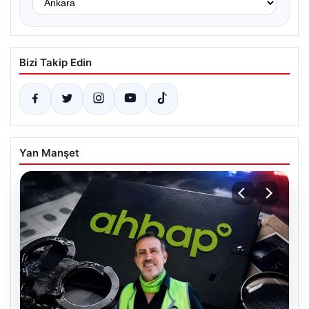
Bizi Takip Edin
Yan Manşet