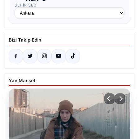
ŞEHIR SEÇ
Bizi Takip Edin
Yan Manşet