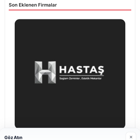
Son Eklenen Firmalar
×
Göz Atın