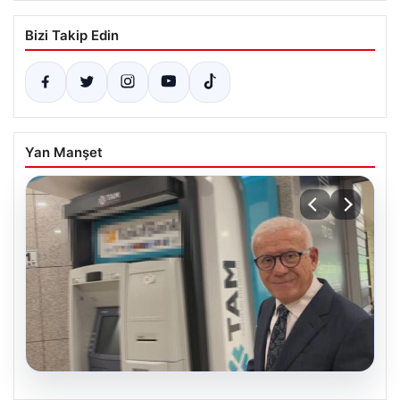
Bizi Takip Edin
Yan Manşet
06.08.2026