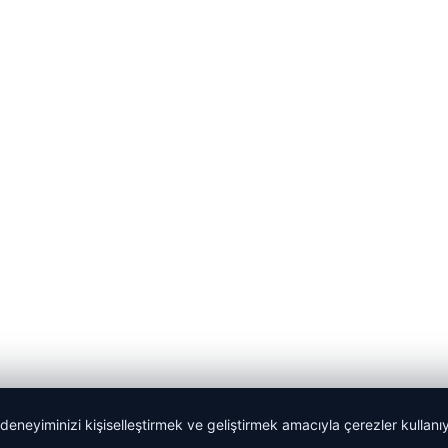
 deneyiminizi kişiselleştirmek ve geliştirmek amacıyla çerezler kullan