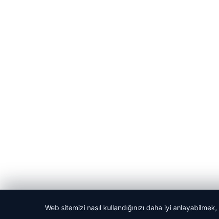
Web sitemizi nasıl kullandığınızı daha iyi anlayabilmek,