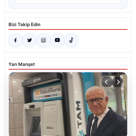
Bizi Takip Edin
Yan Manşet