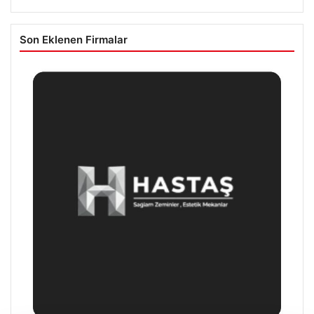
Son Eklenen Firmalar