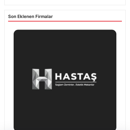
Son Eklenen Firmalar