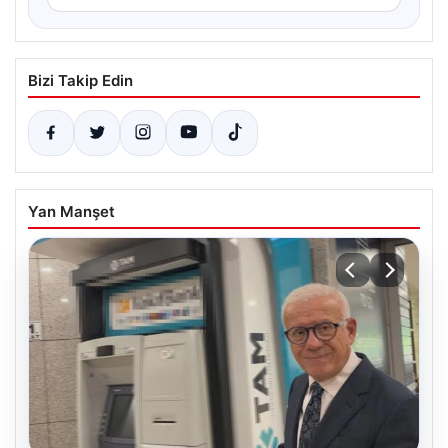
Bizi Takip Edin
Yan Manşet