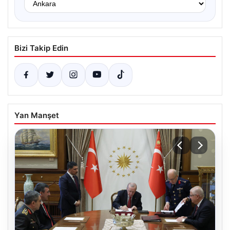
Bizi Takip Edin
Yan Manşet