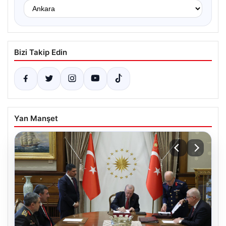
Bizi Takip Edin
Yan Manşet