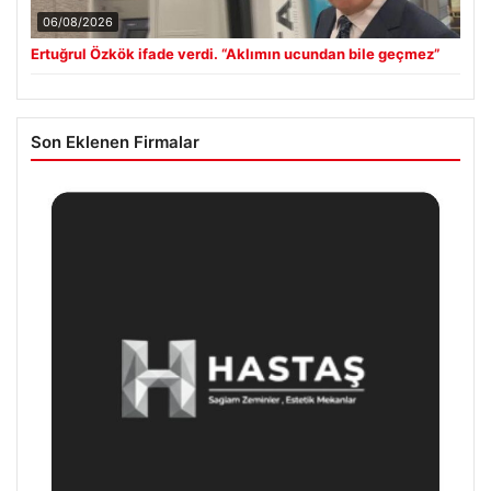
06/08/2026
Ertuğrul Özkök ifade verdi. “Aklımın ucundan bile geçmez”
Son Eklenen Firmalar