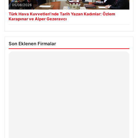
05/08/2026
Türk Hava Kuvvetleri’nde Tarih Yazan Kadınlar: Özlem
Karapınar ve Alper Gezeravcı
Son Eklenen Firmalar