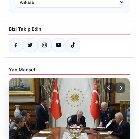
Bizi Takip Edin
Yan Manşet